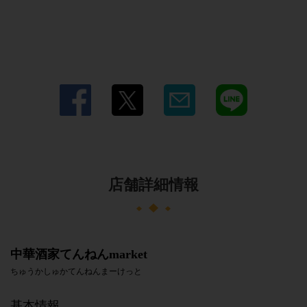
店舗詳細情報
中華酒家てんねんmarket
ちゅうかしゅかてんねんまーけっと
基本情報