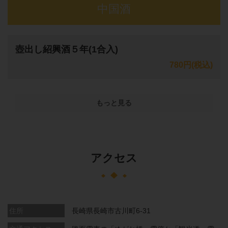
中国酒
壺出し紹興酒５年(1合入)
780円
(税込)
もっと見る
アクセス
住所
長崎県長崎市古川町6-31