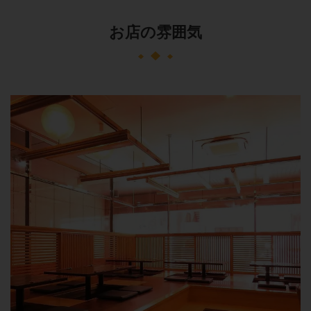
お店の雰囲気